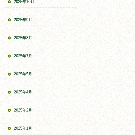
2025年10月
2025年9月
2025年8月
2025年7月
2025年5月
2025年4月
2025年2月
2025年1月