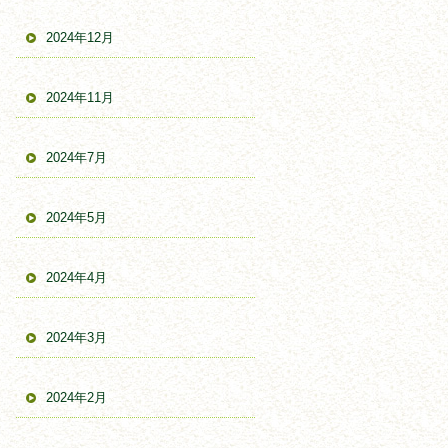
2024年12月
2024年11月
2024年7月
2024年5月
2024年4月
2024年3月
2024年2月