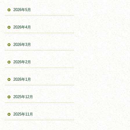
2026年5月
2026年4月
2026年3月
2026年2月
2026年1月
2025年12月
2025年11月