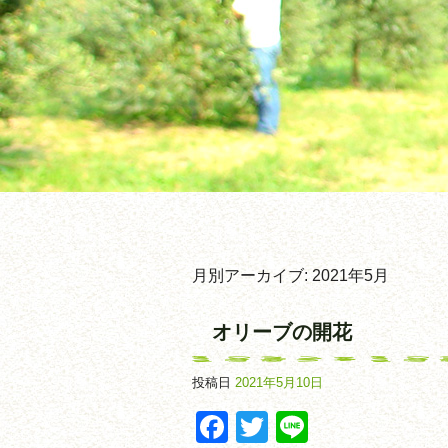
月別アーカイブ:
2021年5月
オリーブの開花
投稿日
2021年5月10日
Facebook
Twitter
Line