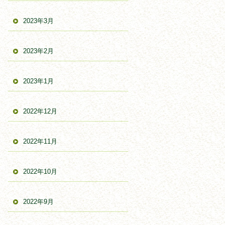
2023年3月
2023年2月
2023年1月
2022年12月
2022年11月
2022年10月
2022年9月