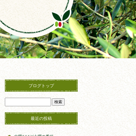
ブログトップ
最近の投稿