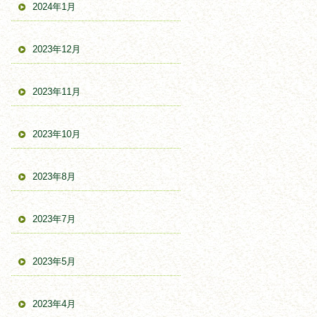
2024年1月
2023年12月
2023年11月
2023年10月
2023年8月
2023年7月
2023年5月
2023年4月