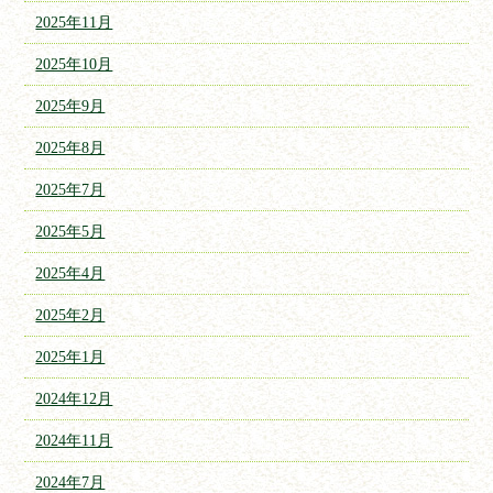
2025年11月
2025年10月
2025年9月
2025年8月
2025年7月
2025年5月
2025年4月
2025年2月
2025年1月
2024年12月
2024年11月
2024年7月