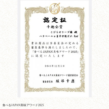
食べるJAPAN美味アワード2025