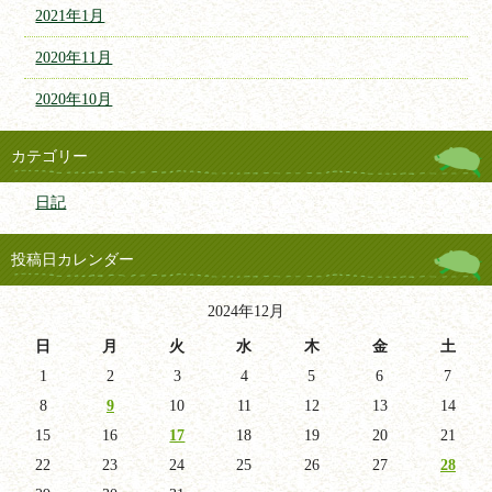
2021年1月
2020年11月
2020年10月
カテゴリー
日記
投稿日カレンダー
2024年12月
日
月
火
水
木
金
土
1
2
3
4
5
6
7
8
9
10
11
12
13
14
15
16
17
18
19
20
21
22
23
24
25
26
27
28