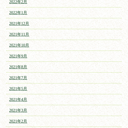
2022年2月
2022年1月
2021年12月
2021年11月
2021年10月
2021年9月
2021年8月
2021年7月
2021年5月
2021年4月
2021年3月
2021年2月