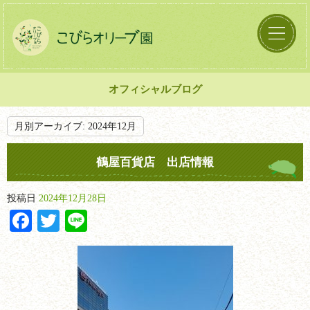
オフィシャルブログ
月別アーカイブ:
2024年12月
鶴屋百貨店 出店情報
投稿日
2024年12月28日
Facebook
Twitter
Line