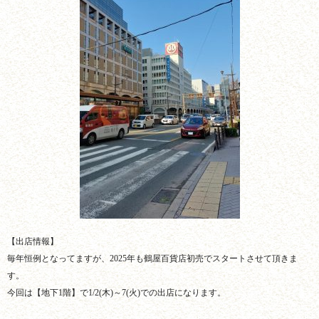
【出店情報】
毎年恒例となってますが、2025年も鶴屋百貨店初売でスタートさせて頂きま
す。
今回は【地下1階】で1/2(木)～7(火)での出店になります。