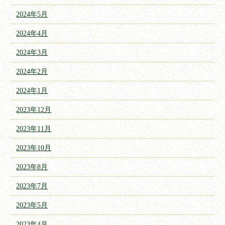
2024年5月
2024年4月
2024年3月
2024年2月
2024年1月
2023年12月
2023年11月
2023年10月
2023年8月
2023年7月
2023年5月
2023年4月