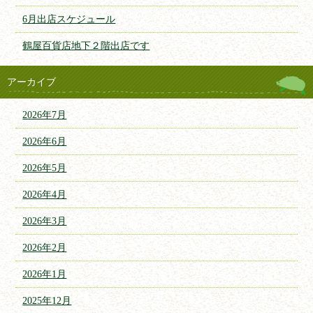
6月出店スケジュール
鶴屋百貨店地下２階出店です
アーカイブ
2026年7月
2026年6月
2026年5月
2026年4月
2026年3月
2026年2月
2026年1月
2025年12月