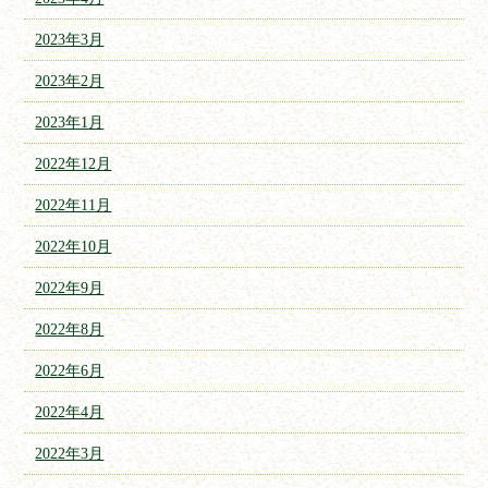
2023年3月
2023年2月
2023年1月
2022年12月
2022年11月
2022年10月
2022年9月
2022年8月
2022年6月
2022年4月
2022年3月