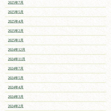
2025年7月
2025年5月
2025年4月
2025年2月
2025年1月
2024年12月
2024年11月
2024年7月
2024年5月
2024年4月
2024年3月
2024年2月