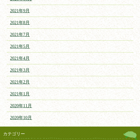
2021年9月
2021年8月
2021年7月
2021年5月
2021年4月
2021年3月
2021年2月
2021年1月
2020年11月
2020年10月
カテゴリー