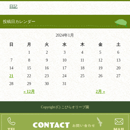
日記
投稿日カレンダー
2024年1月
日
月
火
水
木
金
土
1
2
3
4
5
6
7
8
9
10
11
12
13
14
15
16
17
18
19
20
21
22
23
24
25
26
27
28
29
30
31
« 12月
2月 »
Copyright (C) こびらオリーブ園