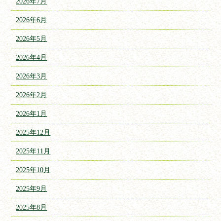
2026年7月
2026年6月
2026年5月
2026年4月
2026年3月
2026年2月
2026年1月
2025年12月
2025年11月
2025年10月
2025年9月
2025年8月