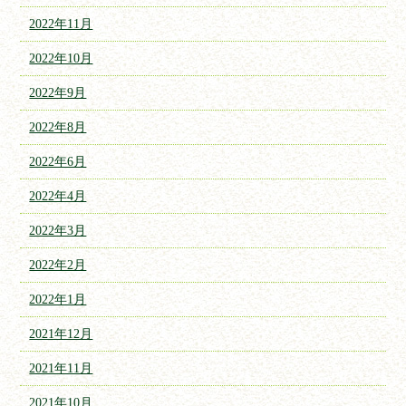
2022年11月
2022年10月
2022年9月
2022年8月
2022年6月
2022年4月
2022年3月
2022年2月
2022年1月
2021年12月
2021年11月
2021年10月