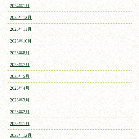
2024年1月
2023年12月
2023年11月
2023年10月
2023年8月
2023年7月
2023年5月
2023年4月
2023年3月
2023年2月
2023年1月
2022年12月