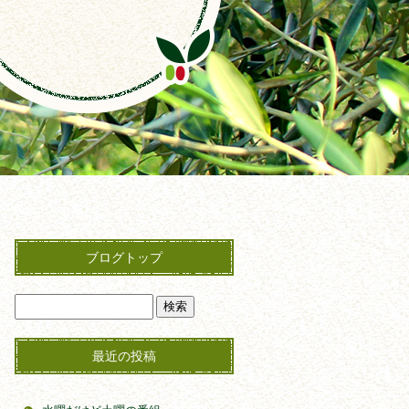
ブログトップ
最近の投稿