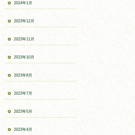
2024年1月
2023年12月
2023年11月
2023年10月
2023年8月
2023年7月
2023年5月
2023年4月