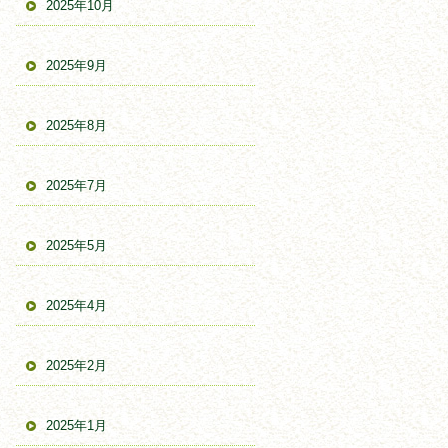
2025年10月
2025年9月
2025年8月
2025年7月
2025年5月
2025年4月
2025年2月
2025年1月