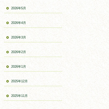
2026年5月
2026年4月
2026年3月
2026年2月
2026年1月
2025年12月
2025年11月