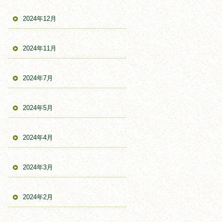
2024年12月
2024年11月
2024年7月
2024年5月
2024年4月
2024年3月
2024年2月