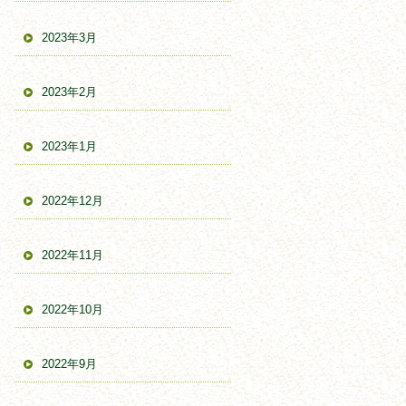
2023年3月
2023年2月
2023年1月
2022年12月
2022年11月
2022年10月
2022年9月