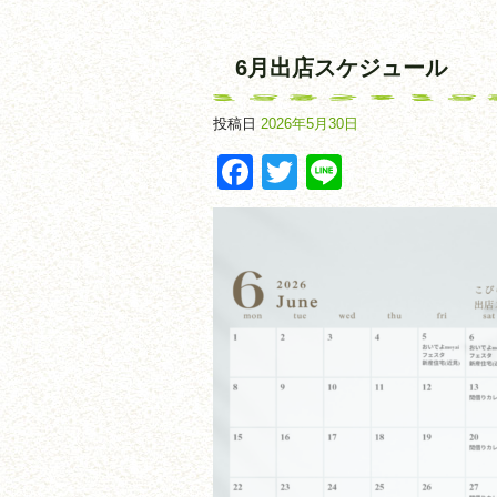
6月出店スケジュール
投稿日
2026年5月30日
Facebook
Twitter
Line