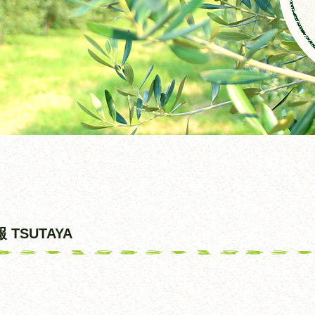
TSUTAYA