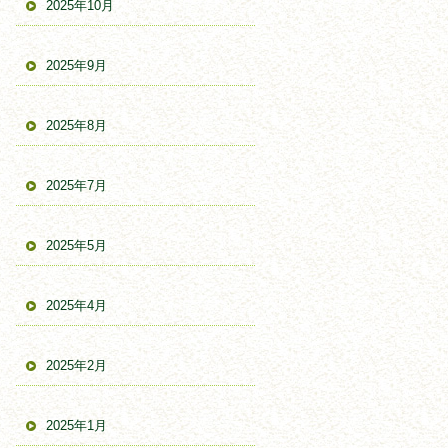
2025年10月
2025年9月
2025年8月
2025年7月
2025年5月
2025年4月
2025年2月
2025年1月