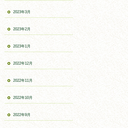
2023年3月
2023年2月
2023年1月
2022年12月
2022年11月
2022年10月
2022年9月