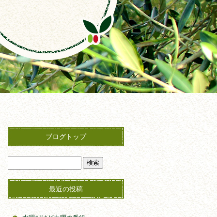
ブログトップ
最近の投稿