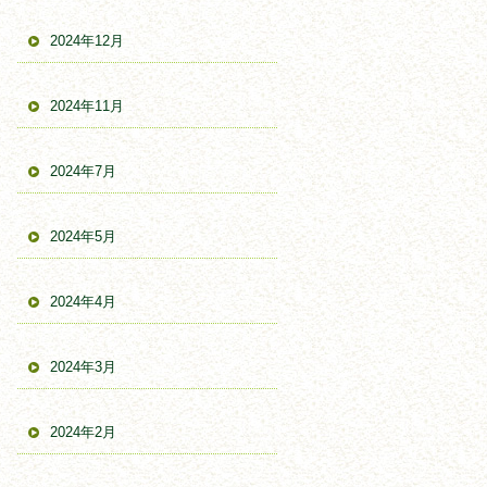
2024年12月
2024年11月
2024年7月
2024年5月
2024年4月
2024年3月
2024年2月