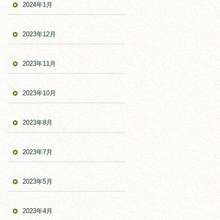
2024年1月
2023年12月
2023年11月
2023年10月
2023年8月
2023年7月
2023年5月
2023年4月