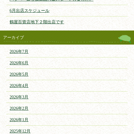
6月出店スケジュール
鶴屋百貨店地下２階出店です
アーカイブ
2026年7月
2026年6月
2026年5月
2026年4月
2026年3月
2026年2月
2026年1月
2025年12月