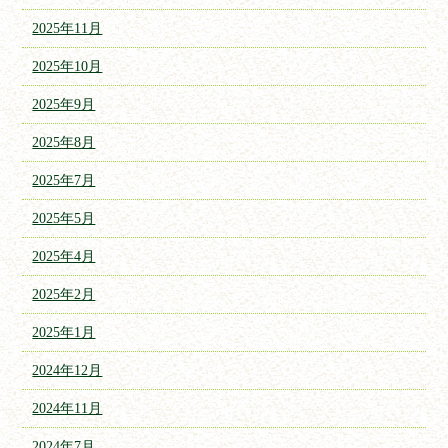
2025年11月
2025年10月
2025年9月
2025年8月
2025年7月
2025年5月
2025年4月
2025年2月
2025年1月
2024年12月
2024年11月
2024年7月