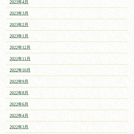
2023年4月
2023年3月
2023年2月
2023年1月
2022年12月
2022年11月
2022年10月
2022年9月
2022年8月
2022年6月
2022年4月
2022年3月