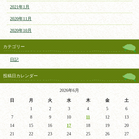
2021年1月
2020年11月
2020年10月
カテゴリー
日記
投稿日カレンダー
2026年6月
日
月
火
水
木
金
土
1
2
3
4
5
6
7
8
9
10
11
12
13
14
15
16
17
18
19
20
21
22
23
24
25
26
27