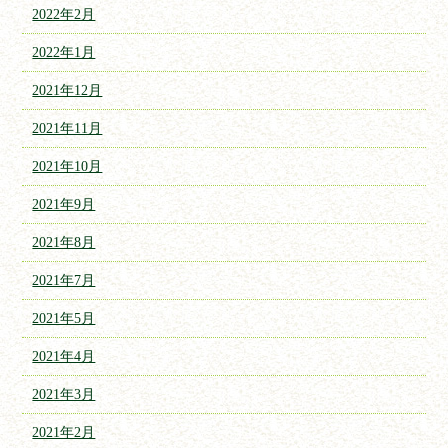
2022年2月
2022年1月
2021年12月
2021年11月
2021年10月
2021年9月
2021年8月
2021年7月
2021年5月
2021年4月
2021年3月
2021年2月