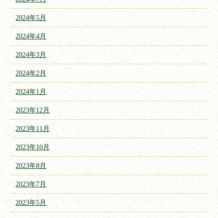
2024年5月
2024年4月
2024年3月
2024年2月
2024年1月
2023年12月
2023年11月
2023年10月
2023年8月
2023年7月
2023年5月