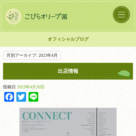
オフィシャルブログ
月別アーカイブ:
2023年4月
出店情報
投稿日
2023年4月20日
Facebook
Twitter
Line