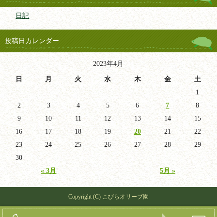
日記
投稿日カレンダー
2023年4月
日
月
火
水
木
金
土
1
2
3
4
5
6
7
8
9
10
11
12
13
14
15
16
17
18
19
20
21
22
23
24
25
26
27
28
29
30
« 3月
5月 »
Copyright (C) こびらオリーブ園