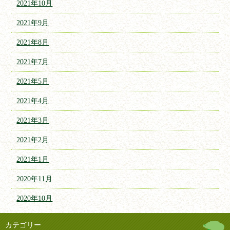
2021年10月
2021年9月
2021年8月
2021年7月
2021年5月
2021年4月
2021年3月
2021年2月
2021年1月
2020年11月
2020年10月
カテゴリー