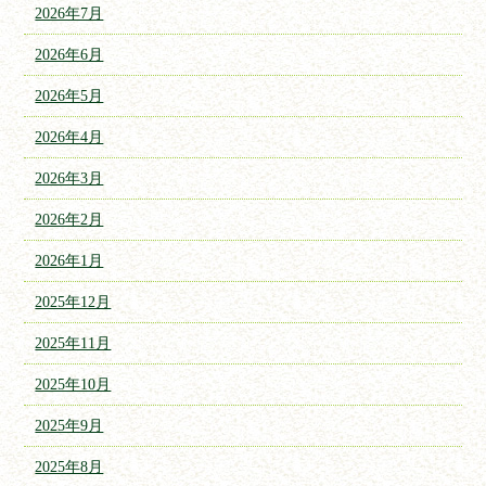
2026年7月
2026年6月
2026年5月
2026年4月
2026年3月
2026年2月
2026年1月
2025年12月
2025年11月
2025年10月
2025年9月
2025年8月