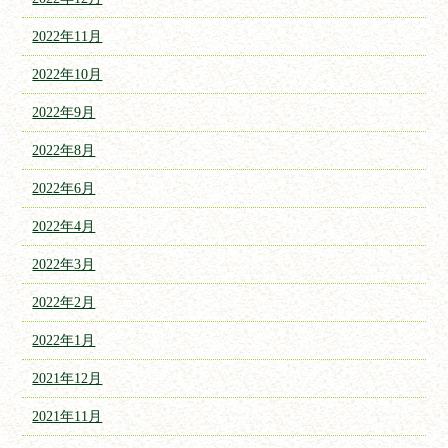
2022年11月
2022年10月
2022年9月
2022年8月
2022年6月
2022年4月
2022年3月
2022年2月
2022年1月
2021年12月
2021年11月