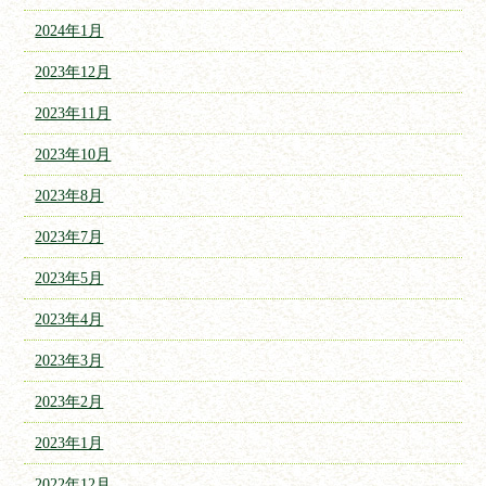
2024年1月
2023年12月
2023年11月
2023年10月
2023年8月
2023年7月
2023年5月
2023年4月
2023年3月
2023年2月
2023年1月
2022年12月