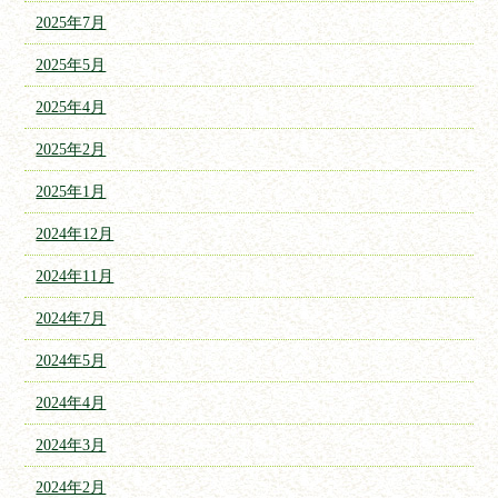
2025年7月
2025年5月
2025年4月
2025年2月
2025年1月
2024年12月
2024年11月
2024年7月
2024年5月
2024年4月
2024年3月
2024年2月