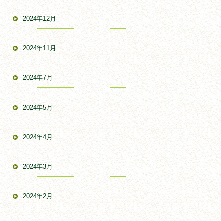
2024年12月
2024年11月
2024年7月
2024年5月
2024年4月
2024年3月
2024年2月