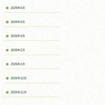
2026年5月
2026年4月
2026年3月
2026年2月
2026年1月
2025年12月
2025年11月