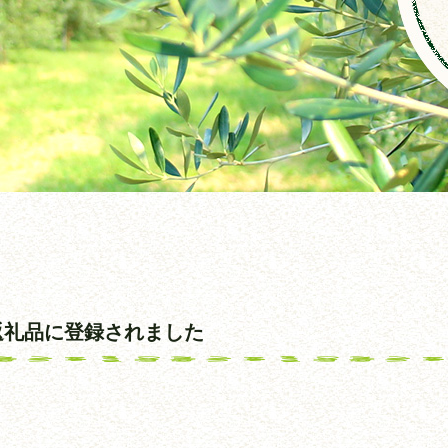
返礼品に登録されました