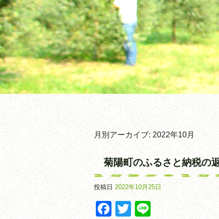
月別アーカイブ:
2022年10月
菊陽町のふるさと納税の
投稿日
2022年10月25日
Facebook
Twitter
Line