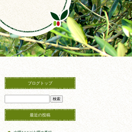
ブログトップ
最近の投稿