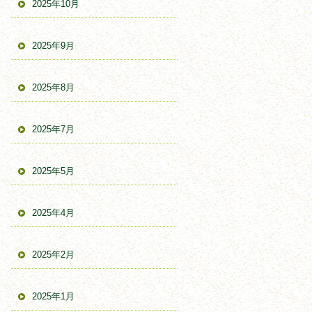
2025年10月
2025年9月
2025年8月
2025年7月
2025年5月
2025年4月
2025年2月
2025年1月