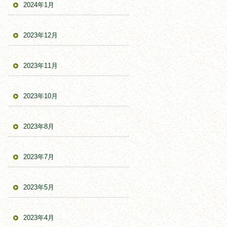
2024年1月
2023年12月
2023年11月
2023年10月
2023年8月
2023年7月
2023年5月
2023年4月