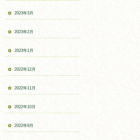
2023年3月
2023年2月
2023年1月
2022年12月
2022年11月
2022年10月
2022年9月