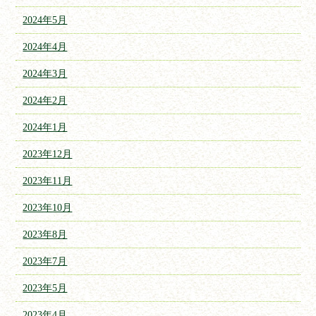
2024年5月
2024年4月
2024年3月
2024年2月
2024年1月
2023年12月
2023年11月
2023年10月
2023年8月
2023年7月
2023年5月
2023年4月