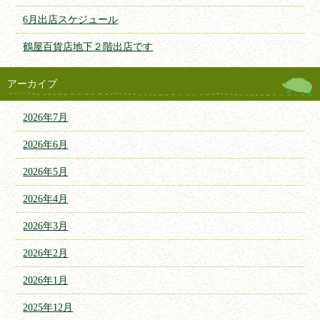
6月出店スケジュール
鶴屋百貨店地下２階出店です
アーカイブ
2026年7月
2026年6月
2026年5月
2026年4月
2026年3月
2026年2月
2026年1月
2025年12月