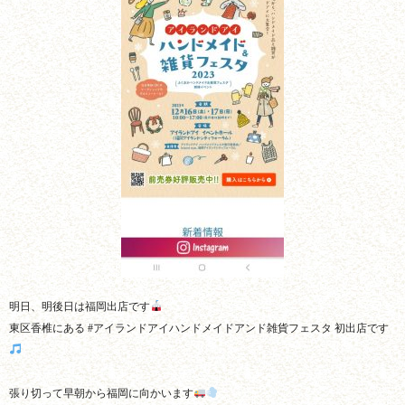
明日、明後日は福岡出店です
東区香椎にある #アイランドアイハンドメイドアンド雑貨フェスタ 初出店です
張り切って早朝から福岡に向かいます