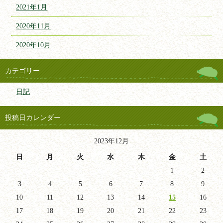
2021年1月
2020年11月
2020年10月
カテゴリー
日記
投稿日カレンダー
2023年12月
日
月
火
水
木
金
土
1
2
3
4
5
6
7
8
9
10
11
12
13
14
15
16
17
18
19
20
21
22
23