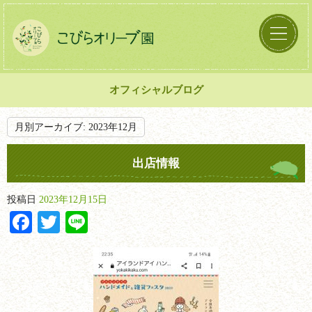
オフィシャルブログ
月別アーカイブ:
2023年12月
出店情報
投稿日
2023年12月15日
Facebook
Twitter
Line