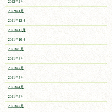
2022年2月
2022年1月
2021年12月
2021年11月
2021年10月
2021年9月
2021年8月
2021年7月
2021年5月
2021年4月
2021年3月
2021年2月