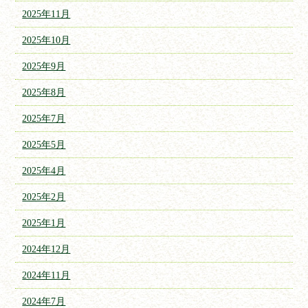
2025年11月
2025年10月
2025年9月
2025年8月
2025年7月
2025年5月
2025年4月
2025年2月
2025年1月
2024年12月
2024年11月
2024年7月