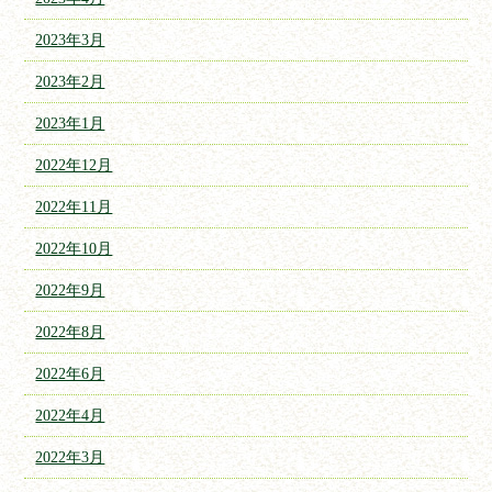
2023年3月
2023年2月
2023年1月
2022年12月
2022年11月
2022年10月
2022年9月
2022年8月
2022年6月
2022年4月
2022年3月