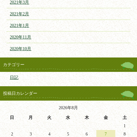
2021年3月
2021年2月
2021年1月
2020年11月
2020年10月
カテゴリー
日記
投稿日カレンダー
2026年8月
日
月
火
水
木
金
土
1
2
3
4
5
6
7
8