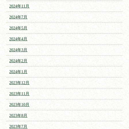
2024年11月
2024年7月
2024年5月
2024年4月
2024年3月
2024年2月
2024年1月
2023年12月
2023年11月
2023年10月
2023年8月
2023年7月