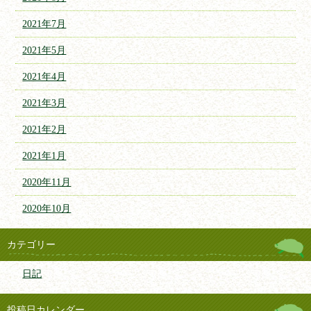
2021年7月
2021年5月
2021年4月
2021年3月
2021年2月
2021年1月
2020年11月
2020年10月
カテゴリー
日記
投稿日カレンダー