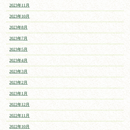
2023年11月
2023年10月
2023年8月
2023年7月
2023年5月
2023年4月
2023年3月
2023年2月
2023年1月
2022年12月
2022年11月
2022年10月