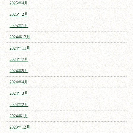
2025年4月
2025年2月
2025年1月
2024年12月
2024年11月
2024年7月
2024年5月
2024年4月
2024年3月
2024年2月
2024年1月
2023年12月