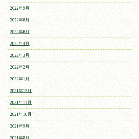
2022年9月
2022年8月
2022年6月
2022年4月
2022年3月
2022年2月
2022年1月
2021年12月
2021年11月
2021年10月
2021年9月
2021年8月