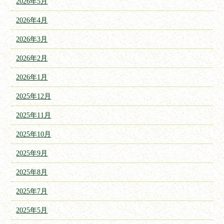
2026年5月
2026年4月
2026年3月
2026年2月
2026年1月
2025年12月
2025年11月
2025年10月
2025年9月
2025年8月
2025年7月
2025年5月