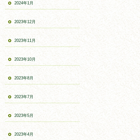
2024年1月
2023年12月
2023年11月
2023年10月
2023年8月
2023年7月
2023年5月
2023年4月