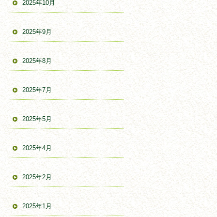
2025年10月
2025年9月
2025年8月
2025年7月
2025年5月
2025年4月
2025年2月
2025年1月