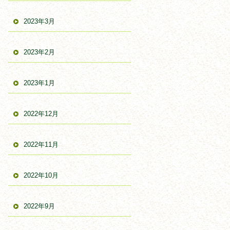
2023年3月
2023年2月
2023年1月
2022年12月
2022年11月
2022年10月
2022年9月