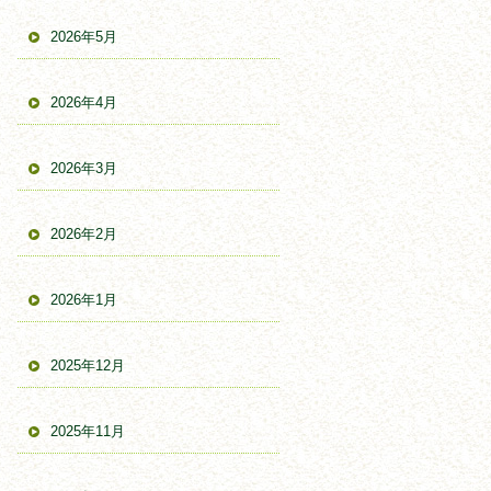
2026年5月
2026年4月
2026年3月
2026年2月
2026年1月
2025年12月
2025年11月