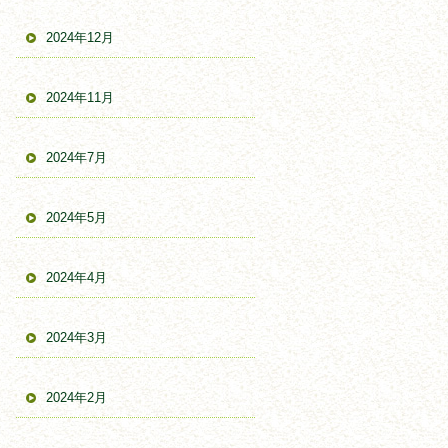
2024年12月
2024年11月
2024年7月
2024年5月
2024年4月
2024年3月
2024年2月