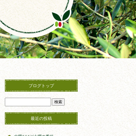
ブログトップ
最近の投稿